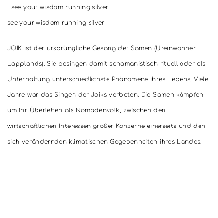
I see your wisdom running silver
see your wisdom running silver
JOIK ist der ursprüngliche Gesang der Samen (Ureinwohner
Lapplands). Sie besingen damit schamanistisch rituell oder als
Unterhaltung unterschiedlichste Phänomene ihres Lebens. Viele
Jahre war das Singen der Joiks verboten. Die Samen kämpfen
um ihr Überleben als Nomadenvolk, zwischen den
wirtschaftlichen Interessen großer Konzerne einerseits und den
sich verändernden klimatischen Gegebenheiten ihres Landes.