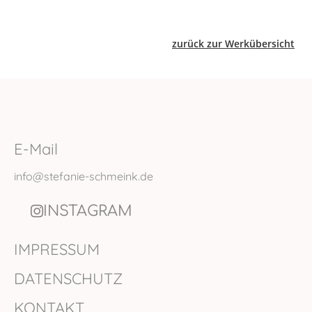
zurück zur Werkübersicht
E-Mail
info@stefanie-schmeink.de
INSTAGRAM
IMPRESSUM
DATENSCHUTZ
KONTAKT