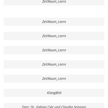
ZeitRaum_Leere
ZeitRaum_Leere
ZeitRaum_Leere
ZeitRaum_Leere
ZeitRaum_Leere
ZeitRaum_Leere
KlangBild
Tanz: Dr. Fabian Cyle und Claudia Senonor