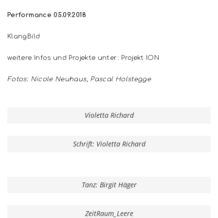
Performance 05.09.2018
KlangBild
weitere Infos und Projekte unter: Projekt ION
Fotos: Nicole Neuhaus, Pascal Holstegge
Violetta Richard
Schrift: Violetta Richard
Tanz: Birgit Häger
ZeitRaum_Leere