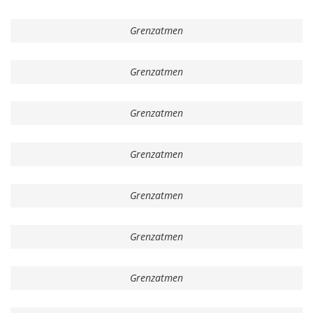
Grenzatmen
Grenzatmen
Grenzatmen
Grenzatmen
Grenzatmen
Grenzatmen
Grenzatmen