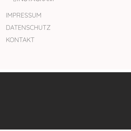
IMPRESSUM
DATENSCHUTZ
KONTAKT