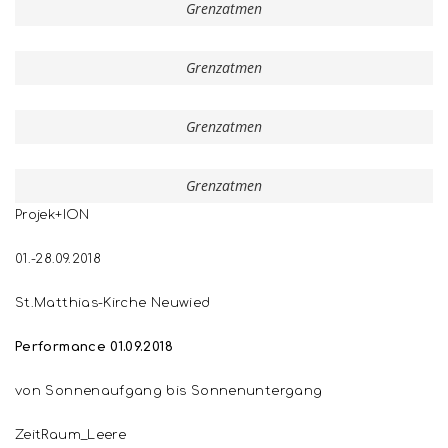
Grenzatmen
Grenzatmen
Grenzatmen
Grenzatmen
Projek+ION
01.-28.09.2018
St.Matthias-Kirche Neuwied
Performance 01.09.2018
von Sonnenaufgang bis Sonnenuntergang
ZeitRaum_Leere